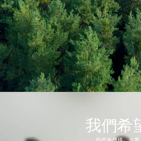
我們希
我們為機構、企業