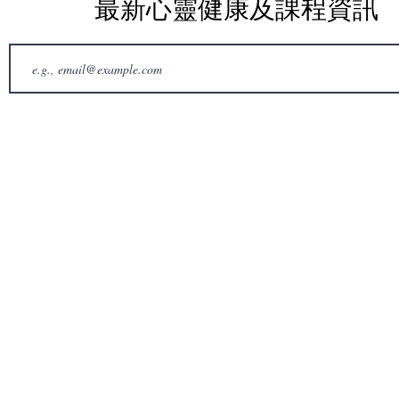
最新心靈健康及課程資訊