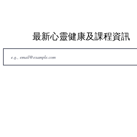
最新心靈健康及課程資訊